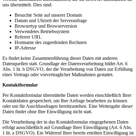
uns übermittelt. Dies sind:
Besuchte Seite auf unserer Domain
Datum und Uhrzeit der Serveranfrage
Browsertyp und Browserversion
Verwendetes Betriebssystem
Referrer URL
Hostname des zugreifenden Rechners
IP-Adresse
Es findet keine Zusammenführung dieser Daten mit anderen
Datenquellen statt. Grundlage der Datenverarbeitung bildet Art. 6
Abs. 1 lit. b DSGVO, der die Verarbeitung von Daten zur Erfüllung
eines Vertrags oder vorvertraglicher Maßnahmen gestattet.
Kontaktformular
Per Kontaktformular übermittelte Daten werden einschließlich Ihrer
Kontaktdaten gespeichert, um Ihre Anfrage bearbeiten zu können
oder um für Anschlussfragen bereitzustehen. Eine Weitergabe dieser
Daten findet ohne Ihre Einwilligung nicht statt.
Die Verarbeitung der in das Kontaktformular eingegebenen Daten
erfolgt ausschließlich auf Grundlage Ihrer Einwilligung (Art. 6 Abs.
1 lit. a DSGVO). Ein Widerruf Ihrer bereits erteilten Einwilligung ist