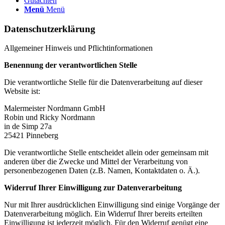
Gutachten
Menü
Menü
Datenschutzerklärung
Allgemeiner Hinweis und Pflichtinformationen
Benennung der verantwortlichen Stelle
Die verantwortliche Stelle für die Datenverarbeitung auf dieser
Website ist:
Malermeister Nordmann GmbH
Robin und Ricky Nordmann
in de Simp 27a
25421 Pinneberg
Die verantwortliche Stelle entscheidet allein oder gemeinsam mit
anderen über die Zwecke und Mittel der Verarbeitung von
personenbezogenen Daten (z.B. Namen, Kontaktdaten o. Ä.).
Widerruf Ihrer Einwilligung zur Datenverarbeitung
Nur mit Ihrer ausdrücklichen Einwilligung sind einige Vorgänge der
Datenverarbeitung möglich. Ein Widerruf Ihrer bereits erteilten
Einwilligung ist jederzeit möglich. Für den Widerruf genügt eine