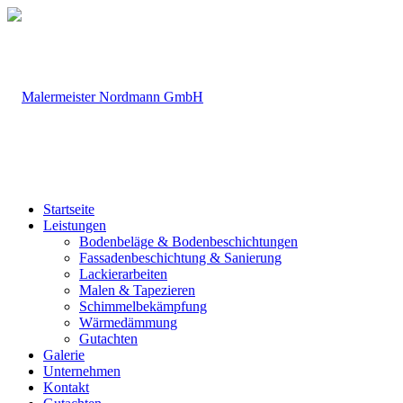
Startseite
Leistungen
Bodenbeläge & Bodenbeschichtungen
Fassadenbeschichtung & Sanierung
Lackierarbeiten
Malen & Tapezieren
Schimmelbekämpfung
Wärmedämmung
Gutachten
Galerie
Unternehmen
Kontakt