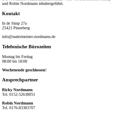
und Robin Nordmann inhabergeführt.
Kontakt
In de Simp 27a
25421 Pinneberg
info@malermeister-nordmann.de
Telefonische Bürozeiten
Montag bis Freitag
08:00 bis 18:00
Wochenende geschlossen
!
Ansprechpartner
Ricky Nordmann
Tel. 0152-52638051
Robin Nordmann
Tel. 0176-83383707