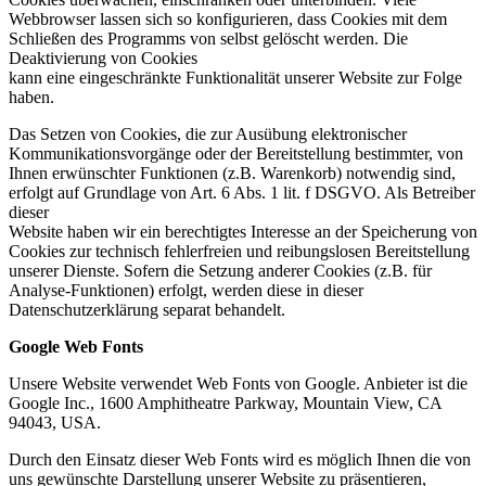
Webbrowser lassen sich so konfigurieren, dass Cookies mit dem
Schließen des Programms von selbst gelöscht werden. Die
Deaktivierung von Cookies
kann eine eingeschränkte Funktionalität unserer Website zur Folge
haben.
Das Setzen von Cookies, die zur Ausübung elektronischer
Kommunikationsvorgänge oder der Bereitstellung bestimmter, von
Ihnen erwünschter Funktionen (z.B. Warenkorb) notwendig sind,
erfolgt auf Grundlage von Art. 6 Abs. 1 lit. f DSGVO. Als Betreiber
dieser
Website haben wir ein berechtigtes Interesse an der Speicherung von
Cookies zur technisch fehlerfreien und reibungslosen Bereitstellung
unserer Dienste. Sofern die Setzung anderer Cookies (z.B. für
Analyse-Funktionen) erfolgt, werden diese in dieser
Datenschutzerklärung separat behandelt.
Google Web Fonts
Unsere Website verwendet Web Fonts von Google. Anbieter ist die
Google Inc., 1600 Amphitheatre Parkway, Mountain View, CA
94043, USA.
Durch den Einsatz dieser Web Fonts wird es möglich Ihnen die von
uns gewünschte Darstellung unserer Website zu präsentieren,