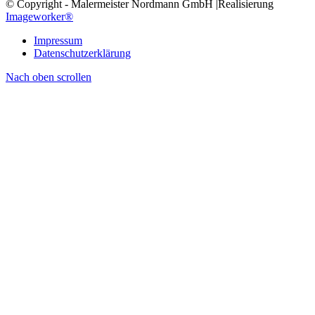
© Copyright - Malermeister Nordmann GmbH |Realisierung
Imageworker®
Impressum
Datenschutzerklärung
Nach oben scrollen