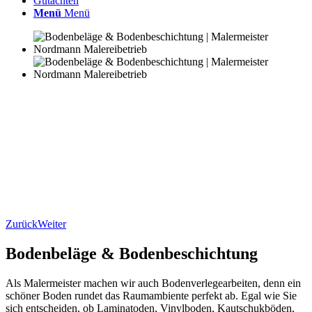
Gutachten
Menü
Menü
Zurück
Weiter
Bodenbeläge
&
Bodenbeschichtung
Als Malermeister machen wir auch Bodenverlegearbeiten, denn ein
schöner Boden rundet das Raumambiente perfekt ab. Egal wie Sie
sich entscheiden, ob Laminatoden, Vinylboden, Kautschukböden,