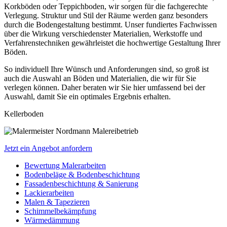
Korkböden oder Teppichboden, wir sorgen für die fachgerechte
Verlegung. Struktur und Stil der Räume werden ganz besonders
durch die Bodengestaltung bestimmt. Unser fundiertes Fachwissen
über die Wirkung verschiedenster Materialien, Werkstoffe und
Verfahrenstechniken gewährleistet die hochwertige Gestaltung Ihrer
Böden.
So individuell Ihre Wünsch und Anforderungen sind, so groß ist
auch die Auswahl an Böden und Materialien, die wir für Sie
verlegen können. Daher beraten wir Sie hier umfassend bei der
Auswahl, damit Sie ein optimales Ergebnis erhalten.
Kellerboden
Jetzt ein Angebot anfordern
Bewertung Malerarbeiten
Bodenbeläge & Bodenbeschichtung
Fassadenbeschichtung & Sanierung
Lackierarbeiten
Malen & Tapezieren
Schimmelbekämpfung
Wärmedämmung