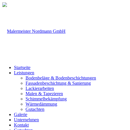
Startseite
Leistungen
Bodenbeläge & Bodenbeschichtungen
Fassadenbeschichtung & Sanierung
Lackierarbeiten
Malen & Tapezieren
Schimmelbekämpfung
Wärmedämmung
Gutachten
Galerie
Unternehmen
Kontakt