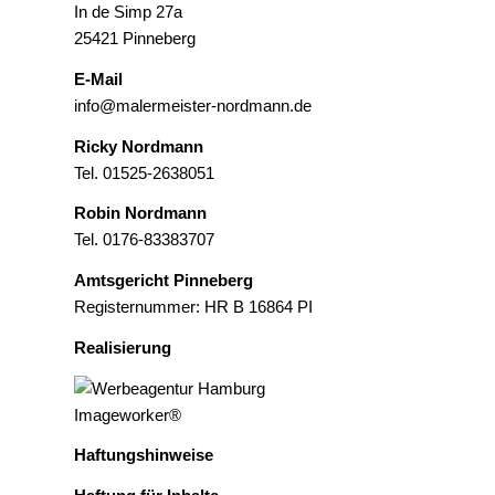
In de Simp 27a
25421 Pinneberg
E-Mail
info@malermeister-nordmann.de
Ricky Nordmann
Tel. 01525-2638051
Robin Nordmann
Tel. 0176-83383707
Amtsgericht Pinneberg
Registernummer: HR B 16864 PI
Realisierung
Haftungshinweise