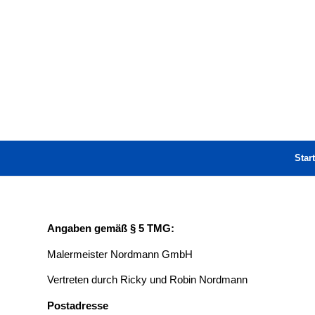
Start
Angaben gemäß § 5 TMG:
Malermeister Nordmann GmbH
Vertreten durch Ricky und Robin Nordmann
Postadresse