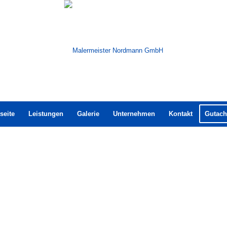
seite
Leistungen
Galerie
Unternehmen
Kontakt
Gutach