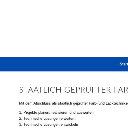
Start
STAATLICH GEPRÜFTER FA
Mit dem Abschluss als staatlich geprüfter Farb- und Lacktechnike
1. Projekte planen, realisieren und auswerten
2. Technische Lösungen erweitern
3. Technische Lösungen entwickeln